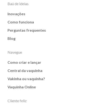
Baú de ideias
Inovações
Como funciona
Perguntas frequentes
Blog
Navegue
Como criar e lançar
Central da vaquinha
Vakinha ou vaquinha?
Vaquinha Online
Cliente feliz