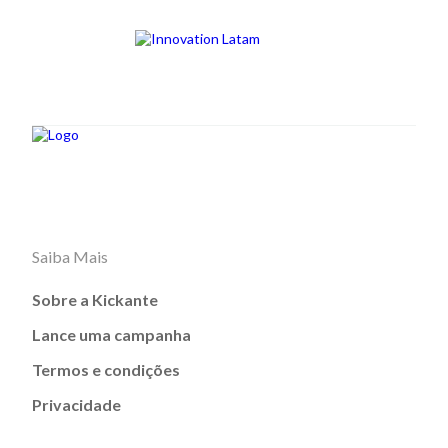
Saiba Mais
Sobre a Kickante
Lance uma campanha
Termos e condições
Privacidade