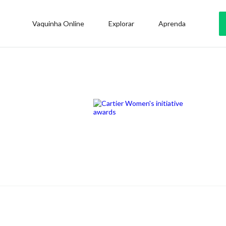
Vaquinha Online
Explorar
Aprenda