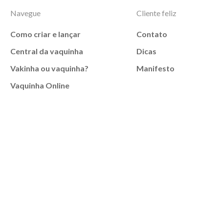
Navegue
Cliente feliz
Como criar e lançar
Contato
Central da vaquinha
Dicas
Vakinha ou vaquinha?
Manifesto
Vaquinha Online