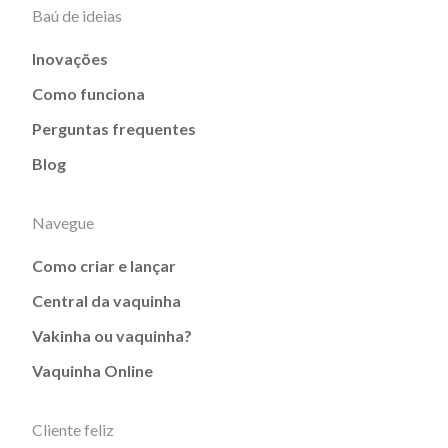
Baú de ideias
Inovações
Como funciona
Perguntas frequentes
Blog
Navegue
Como criar e lançar
Central da vaquinha
Vakinha ou vaquinha?
Vaquinha Online
Cliente feliz