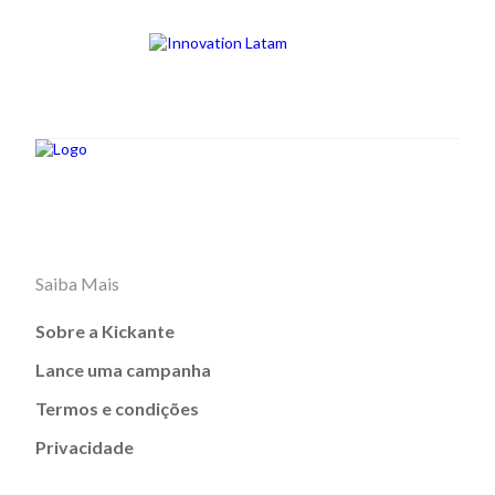
Saiba Mais
Sobre a Kickante
Lance uma campanha
Termos e condições
Privacidade