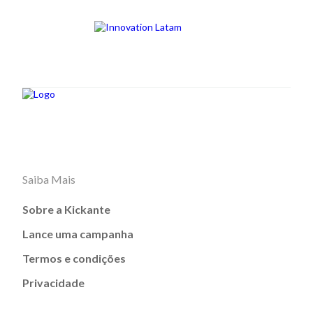
Saiba Mais
Sobre a Kickante
Lance uma campanha
Termos e condições
Privacidade