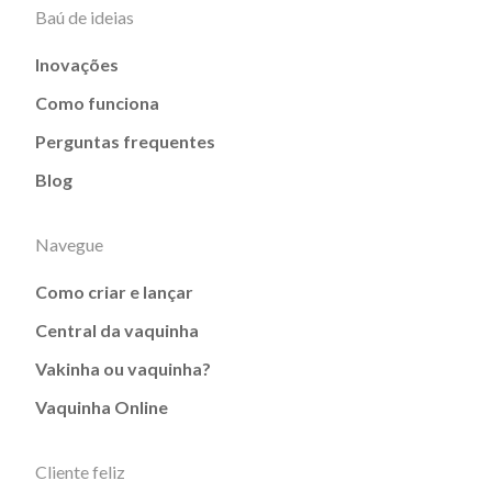
Baú de ideias
Inovações
Como funciona
Perguntas frequentes
Blog
Navegue
Como criar e lançar
Central da vaquinha
Vakinha ou vaquinha?
Vaquinha Online
Cliente feliz