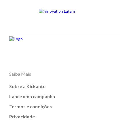
Saiba Mais
Sobre a Kickante
Lance uma campanha
Termos e condições
Privacidade