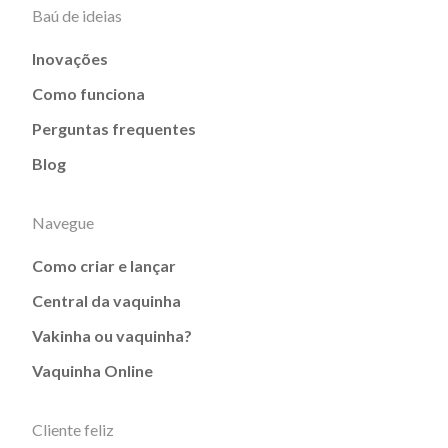
Baú de ideias
Inovações
Como funciona
Perguntas frequentes
Blog
Navegue
Como criar e lançar
Central da vaquinha
Vakinha ou vaquinha?
Vaquinha Online
Cliente feliz