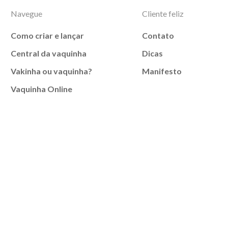
Navegue
Cliente feliz
Como criar e lançar
Contato
Central da vaquinha
Dicas
Vakinha ou vaquinha?
Manifesto
Vaquinha Online