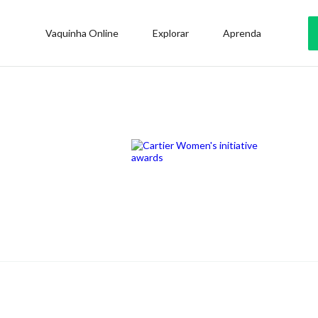
Vaquinha Online
Explorar
Aprenda