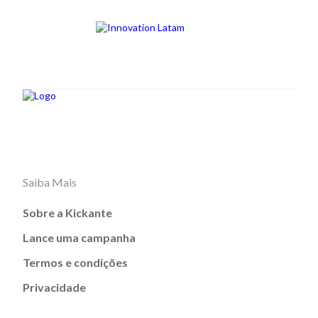
Saiba Mais
Sobre a Kickante
Lance uma campanha
Termos e condições
Privacidade