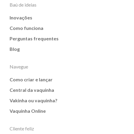
Baú de ideias
Inovações
Como funciona
Perguntas frequentes
Blog
Navegue
Como criar e lançar
Central da vaquinha
Vakinha ou vaquinha?
Vaquinha Online
Cliente feliz