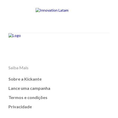
Saiba Mais
Sobre a Kickante
Lance uma campanha
Termos e condições
Privacidade