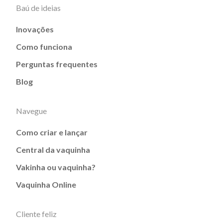
Baú de ideias
Inovações
Como funciona
Perguntas frequentes
Blog
Navegue
Como criar e lançar
Central da vaquinha
Vakinha ou vaquinha?
Vaquinha Online
Cliente feliz