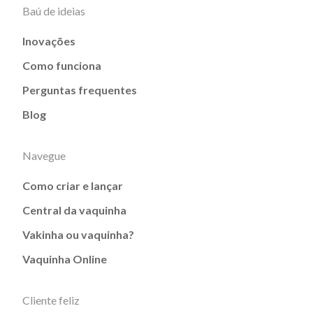
Baú de ideias
Inovações
Como funciona
Perguntas frequentes
Blog
Navegue
Como criar e lançar
Central da vaquinha
Vakinha ou vaquinha?
Vaquinha Online
Cliente feliz