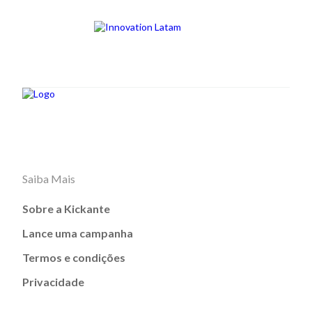
Saiba Mais
Sobre a Kickante
Lance uma campanha
Termos e condições
Privacidade