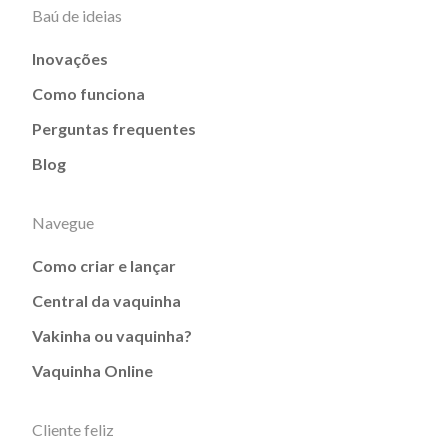
Baú de ideias
Inovações
Como funciona
Perguntas frequentes
Blog
Navegue
Como criar e lançar
Central da vaquinha
Vakinha ou vaquinha?
Vaquinha Online
Cliente feliz