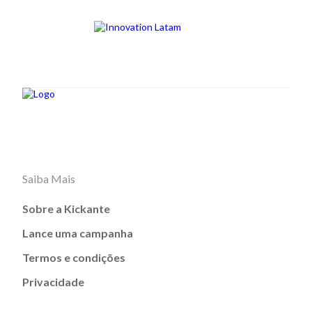
Saiba Mais
Sobre a Kickante
Lance uma campanha
Termos e condições
Privacidade