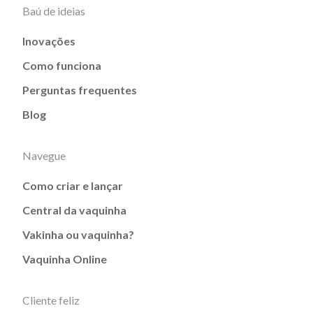
Baú de ideias
Inovações
Como funciona
Perguntas frequentes
Blog
Navegue
Como criar e lançar
Central da vaquinha
Vakinha ou vaquinha?
Vaquinha Online
Cliente feliz