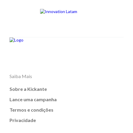
Saiba Mais
Sobre a Kickante
Lance uma campanha
Termos e condições
Privacidade