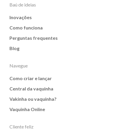
Baú de ideias
Inovações
Como funciona
Perguntas frequentes
Blog
Navegue
Como criar e lançar
Central da vaquinha
Vakinha ou vaquinha?
Vaquinha Online
Cliente feliz