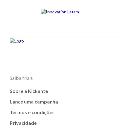
Saiba Mais
Sobre a Kickante
Lance uma campanha
Termos e condições
Privacidade