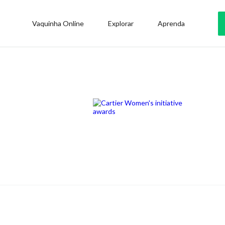
Vaquinha Online
Explorar
Aprenda