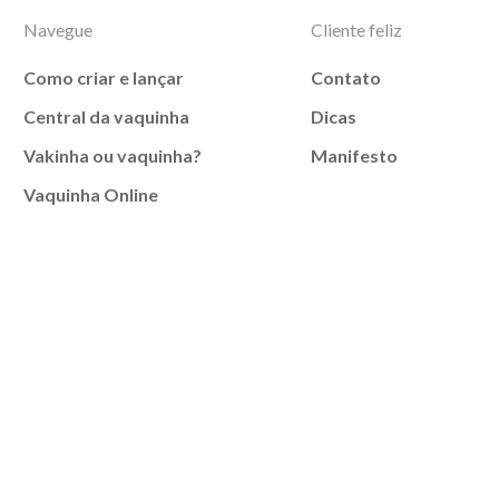
Navegue
Cliente feliz
Como criar e lançar
Contato
Central da vaquinha
Dicas
Vakinha ou vaquinha?
Manifesto
Vaquinha Online