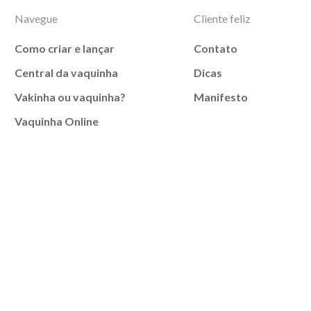
Navegue
Cliente feliz
Como criar e lançar
Contato
Central da vaquinha
Dicas
Vakinha ou vaquinha?
Manifesto
Vaquinha Online