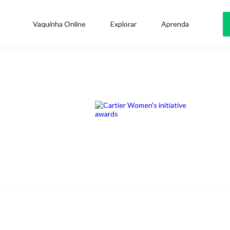
Vaquinha Online
Explorar
Aprenda