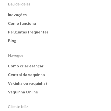
Baú de ideias
Inovações
Como funciona
Perguntas frequentes
Blog
Navegue
Como criar e lançar
Central da vaquinha
Vakinha ou vaquinha?
Vaquinha Online
Cliente feliz