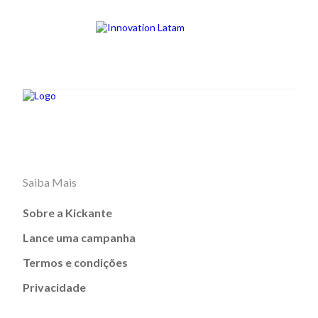
Saiba Mais
Sobre a Kickante
Lance uma campanha
Termos e condições
Privacidade