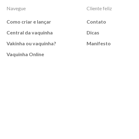
Navegue
Cliente feliz
Como criar e lançar
Contato
Central da vaquinha
Dicas
Vakinha ou vaquinha?
Manifesto
Vaquinha Online