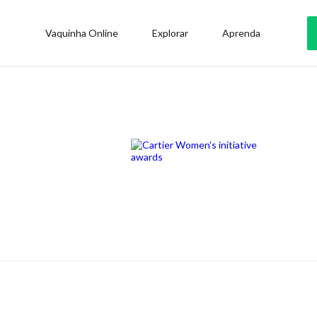
Vaquinha Online
Explorar
Aprenda