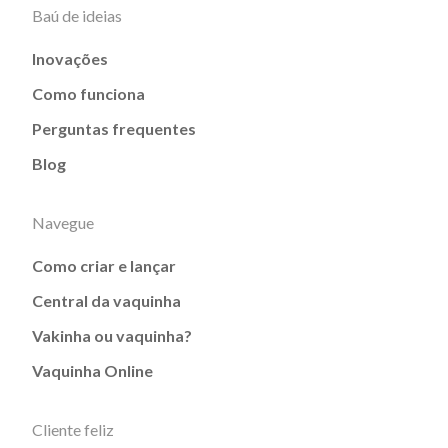
Baú de ideias
Inovações
Como funciona
Perguntas frequentes
Blog
Navegue
Como criar e lançar
Central da vaquinha
Vakinha ou vaquinha?
Vaquinha Online
Cliente feliz