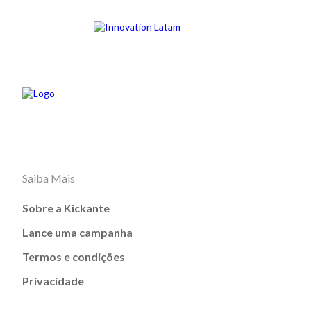
Saiba Mais
Sobre a Kickante
Lance uma campanha
Termos e condições
Privacidade