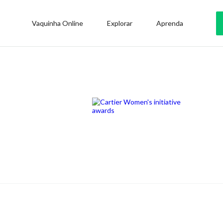
Vaquinha Online
Explorar
Aprenda