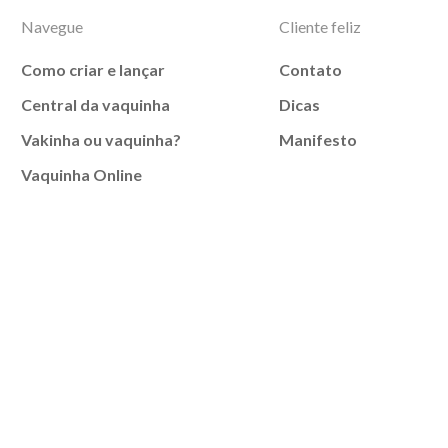
Navegue
Cliente feliz
Como criar e lançar
Contato
Central da vaquinha
Dicas
Vakinha ou vaquinha?
Manifesto
Vaquinha Online