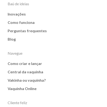
Baú de ideias
Inovações
Como funciona
Perguntas frequentes
Blog
Navegue
Como criar e lançar
Central da vaquinha
Vakinha ou vaquinha?
Vaquinha Online
Cliente feliz