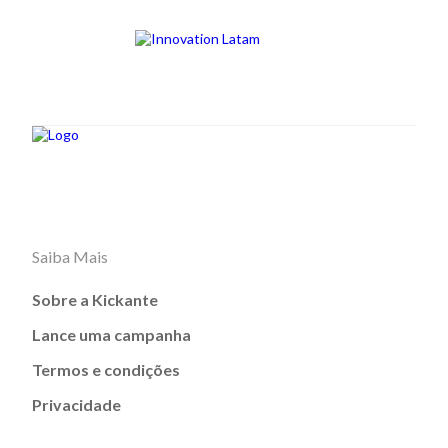
Saiba Mais
Sobre a Kickante
Lance uma campanha
Termos e condições
Privacidade