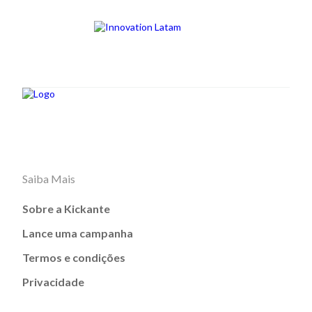
Saiba Mais
Sobre a Kickante
Lance uma campanha
Termos e condições
Privacidade