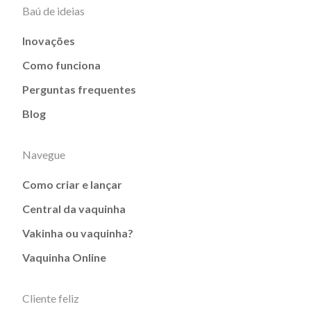
Baú de ideias
Inovações
Como funciona
Perguntas frequentes
Blog
Navegue
Como criar e lançar
Central da vaquinha
Vakinha ou vaquinha?
Vaquinha Online
Cliente feliz