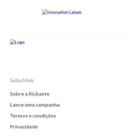
Saiba Mais
Sobre a Kickante
Lance uma campanha
Termos e condições
Privacidade