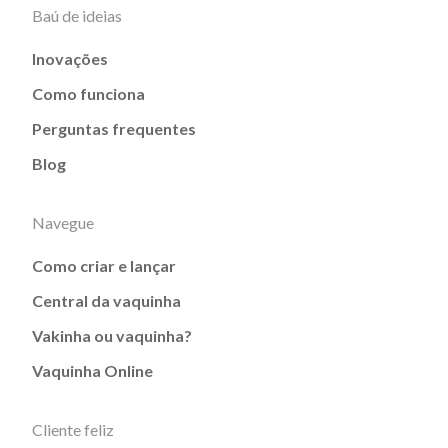
Baú de ideias
Inovações
Como funciona
Perguntas frequentes
Blog
Navegue
Como criar e lançar
Central da vaquinha
Vakinha ou vaquinha?
Vaquinha Online
Cliente feliz