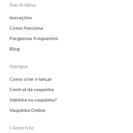
Baú de ideias
Inovações
Como funciona
Perguntas frequentes
Blog
Navegue
Como criar e lançar
Central da vaquinha
Vakinha ou vaquinha?
Vaquinha Online
Cliente feliz