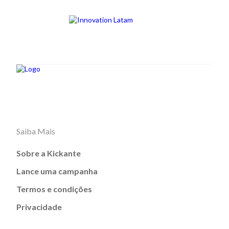
Saiba Mais
Sobre a Kickante
Lance uma campanha
Termos e condições
Privacidade