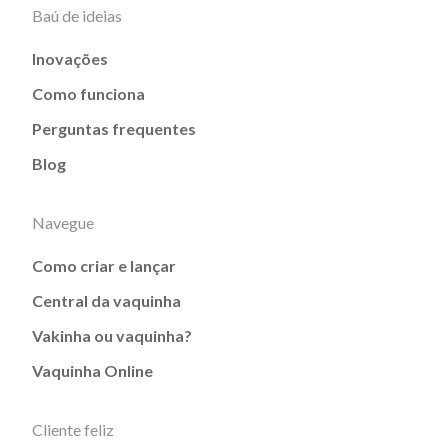
Baú de ideias
Inovações
Como funciona
Perguntas frequentes
Blog
Navegue
Como criar e lançar
Central da vaquinha
Vakinha ou vaquinha?
Vaquinha Online
Cliente feliz