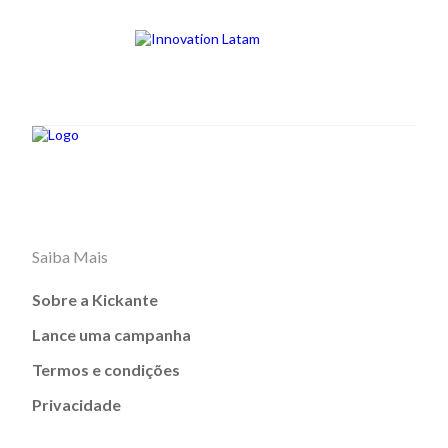
Saiba Mais
Sobre a Kickante
Lance uma campanha
Termos e condições
Privacidade