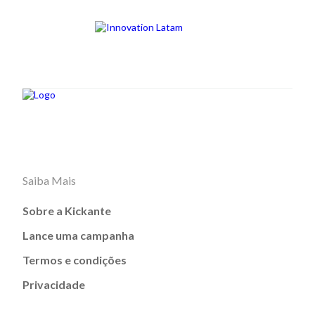
Saiba Mais
Sobre a Kickante
Lance uma campanha
Termos e condições
Privacidade