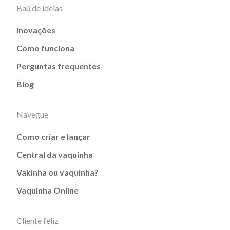
Baú de ideias
Inovações
Como funciona
Perguntas frequentes
Blog
Navegue
Como criar e lançar
Central da vaquinha
Vakinha ou vaquinha?
Vaquinha Online
Cliente feliz