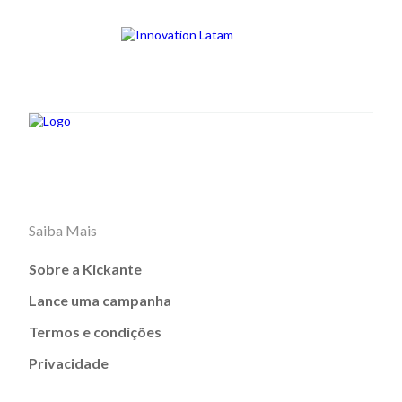
Saiba Mais
Sobre a Kickante
Lance uma campanha
Termos e condições
Privacidade