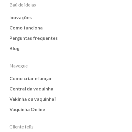
Baú de ideias
Inovações
Como funciona
Perguntas frequentes
Blog
Navegue
Como criar e lançar
Central da vaquinha
Vakinha ou vaquinha?
Vaquinha Online
Cliente feliz