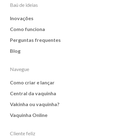
Baú de ideias
Inovações
Como funciona
Perguntas frequentes
Blog
Navegue
Como criar e lançar
Central da vaquinha
Vakinha ou vaquinha?
Vaquinha Online
Cliente feliz