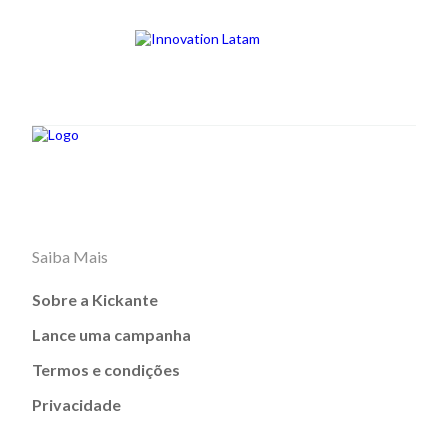
Saiba Mais
Sobre a Kickante
Lance uma campanha
Termos e condições
Privacidade