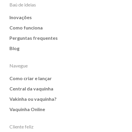
Baú de ideias
Inovações
Como funciona
Perguntas frequentes
Blog
Navegue
Como criar e lançar
Central da vaquinha
Vakinha ou vaquinha?
Vaquinha Online
Cliente feliz