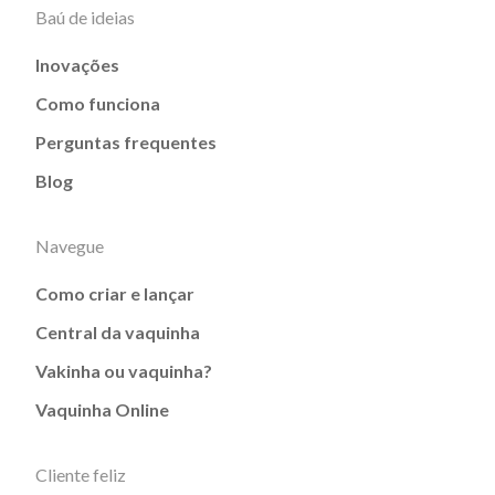
Baú de ideias
Inovações
Como funciona
Perguntas frequentes
Blog
Navegue
Como criar e lançar
Central da vaquinha
Vakinha ou vaquinha?
Vaquinha Online
Cliente feliz