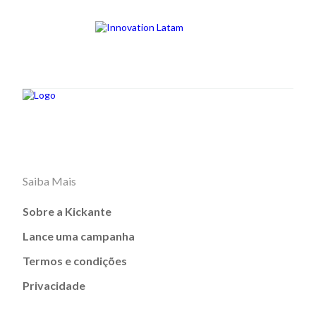
Saiba Mais
Sobre a Kickante
Lance uma campanha
Termos e condições
Privacidade