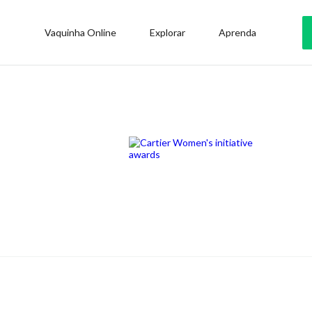
Vaquinha Online
Explorar
Aprenda