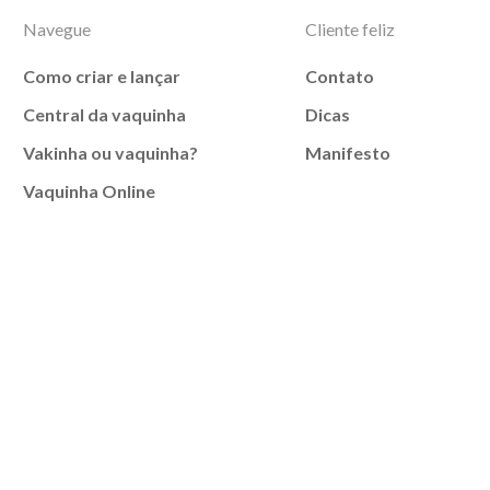
Navegue
Cliente feliz
Como criar e lançar
Contato
Central da vaquinha
Dicas
Vakinha ou vaquinha?
Manifesto
Vaquinha Online