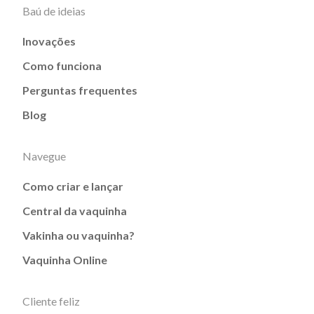
Baú de ideias
Inovações
Como funciona
Perguntas frequentes
Blog
Navegue
Como criar e lançar
Central da vaquinha
Vakinha ou vaquinha?
Vaquinha Online
Cliente feliz