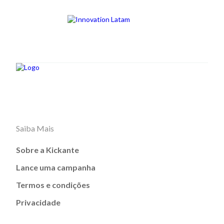
Saiba Mais
Sobre a Kickante
Lance uma campanha
Termos e condições
Privacidade