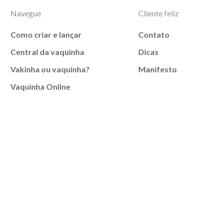
Navegue
Cliente feliz
Como criar e lançar
Contato
Central da vaquinha
Dicas
Vakinha ou vaquinha?
Manifesto
Vaquinha Online