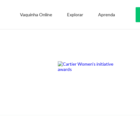
Vaquinha Online
Explorar
Aprenda