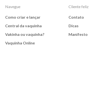
Navegue
Cliente feliz
Como criar e lançar
Contato
Central da vaquinha
Dicas
Vakinha ou vaquinha?
Manifesto
Vaquinha Online