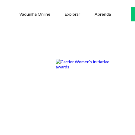
Vaquinha Online
Explorar
Aprenda