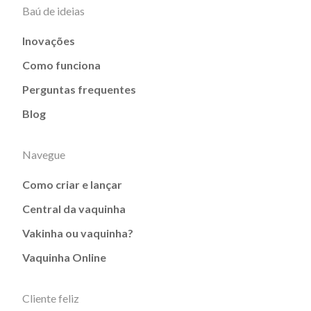
Baú de ideias
Inovações
Como funciona
Perguntas frequentes
Blog
Navegue
Como criar e lançar
Central da vaquinha
Vakinha ou vaquinha?
Vaquinha Online
Cliente feliz