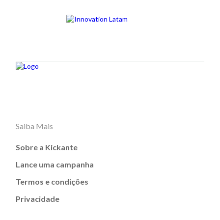
Saiba Mais
Sobre a Kickante
Lance uma campanha
Termos e condições
Privacidade