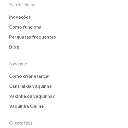
Baú de ideias
Inovações
Como funciona
Perguntas frequentes
Blog
Navegue
Como criar e lançar
Central da vaquinha
Vakinha ou vaquinha?
Vaquinha Online
Cliente feliz