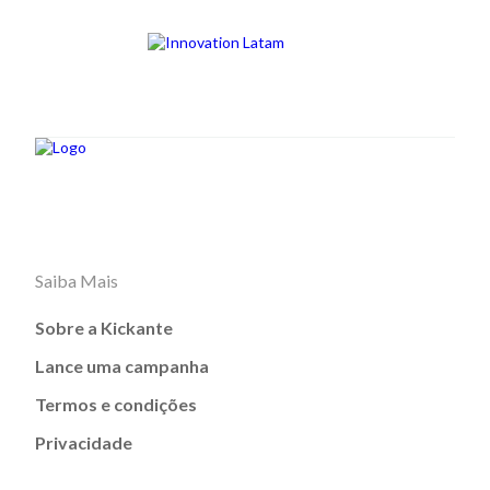
Saiba Mais
Sobre a Kickante
Lance uma campanha
Termos e condições
Privacidade