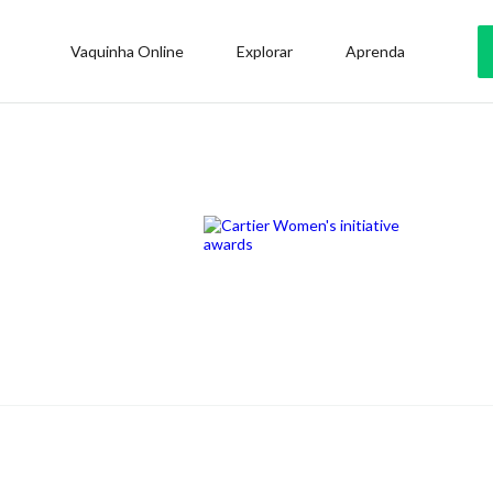
Vaquinha Online
Explorar
Aprenda