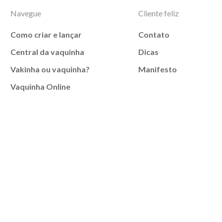
Navegue
Cliente feliz
Como criar e lançar
Contato
Central da vaquinha
Dicas
Vakinha ou vaquinha?
Manifesto
Vaquinha Online