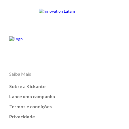
Saiba Mais
Sobre a Kickante
Lance uma campanha
Termos e condições
Privacidade