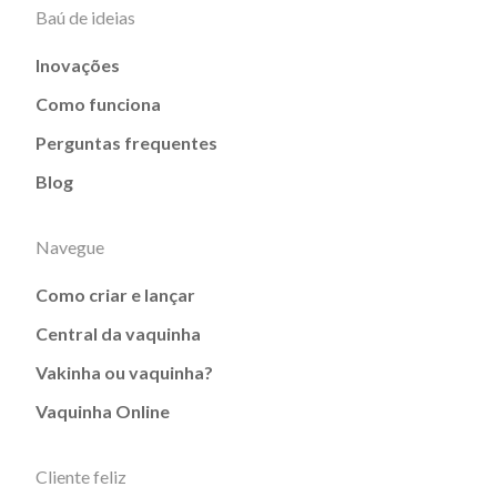
Baú de ideias
Inovações
Como funciona
Perguntas frequentes
Blog
Navegue
Como criar e lançar
Central da vaquinha
Vakinha ou vaquinha?
Vaquinha Online
Cliente feliz