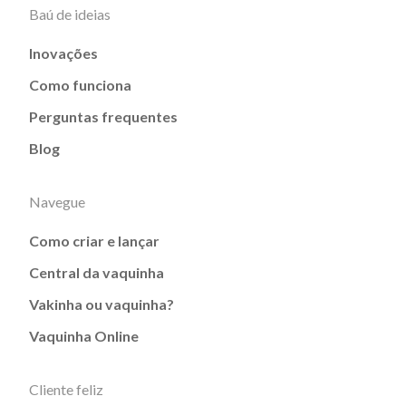
Baú de ideias
Inovações
Como funciona
Perguntas frequentes
Blog
Navegue
Como criar e lançar
Central da vaquinha
Vakinha ou vaquinha?
Vaquinha Online
Cliente feliz