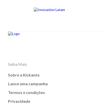
Saiba Mais
Sobre a Kickante
Lance uma campanha
Termos e condições
Privacidade