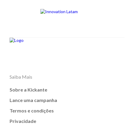
Saiba Mais
Sobre a Kickante
Lance uma campanha
Termos e condições
Privacidade