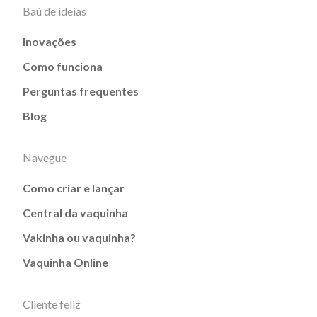
Baú de ideias
Inovações
Como funciona
Perguntas frequentes
Blog
Navegue
Como criar e lançar
Central da vaquinha
Vakinha ou vaquinha?
Vaquinha Online
Cliente feliz