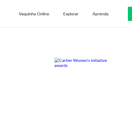
Vaquinha Online
Explorar
Aprenda