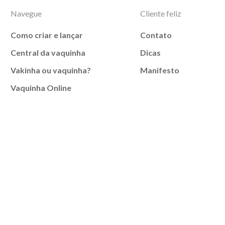
Navegue
Cliente feliz
Como criar e lançar
Contato
Central da vaquinha
Dicas
Vakinha ou vaquinha?
Manifesto
Vaquinha Online