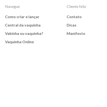
Navegue
Cliente feliz
Como criar e lançar
Contato
Central da vaquinha
Dicas
Vakinha ou vaquinha?
Manifesto
Vaquinha Online