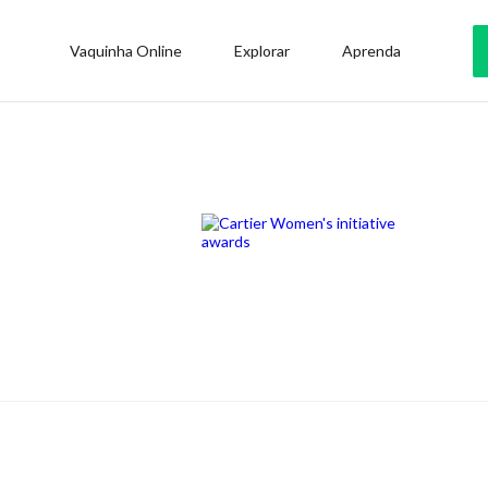
Vaquinha Online
Explorar
Aprenda