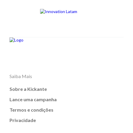
Saiba Mais
Sobre a Kickante
Lance uma campanha
Termos e condições
Privacidade