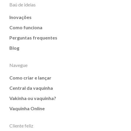
Baú de ideias
Inovações
Como funciona
Perguntas frequentes
Blog
Navegue
Como criar e lançar
Central da vaquinha
Vakinha ou vaquinha?
Vaquinha Online
Cliente feliz