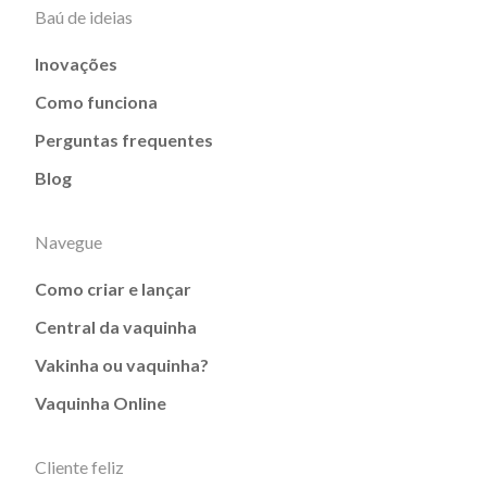
Baú de ideias
Inovações
Como funciona
Perguntas frequentes
Blog
Navegue
Como criar e lançar
Central da vaquinha
Vakinha ou vaquinha?
Vaquinha Online
Cliente feliz