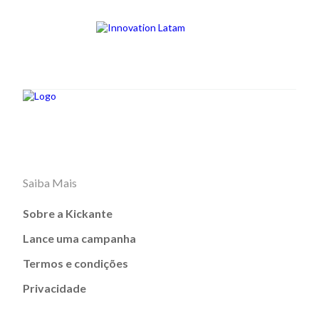
Saiba Mais
Sobre a Kickante
Lance uma campanha
Termos e condições
Privacidade