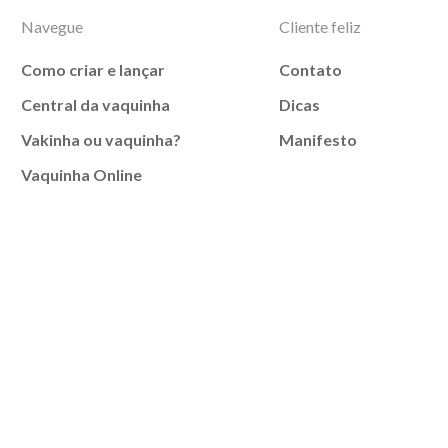
Navegue
Cliente feliz
Como criar e lançar
Contato
Central da vaquinha
Dicas
Vakinha ou vaquinha?
Manifesto
Vaquinha Online