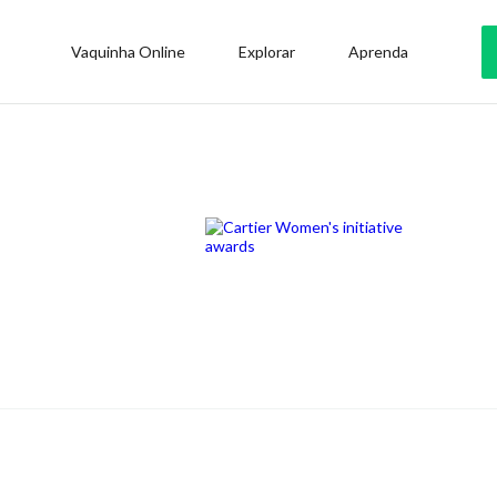
Vaquinha Online
Explorar
Aprenda