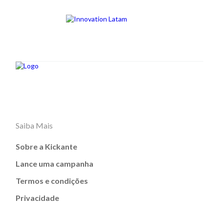
Saiba Mais
Sobre a Kickante
Lance uma campanha
Termos e condições
Privacidade