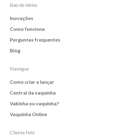
Baú de ideias
Inovações
Como funciona
Perguntas frequentes
Blog
Navegue
Como criar e lançar
Central da vaquinha
Vakinha ou vaquinha?
Vaquinha Online
Cliente feliz