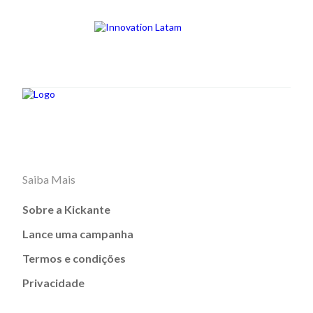
Saiba Mais
Sobre a Kickante
Lance uma campanha
Termos e condições
Privacidade