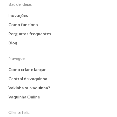
Baú de ideias
Inovações
Como funciona
Perguntas frequentes
Blog
Navegue
Como criar e lançar
Central da vaquinha
Vakinha ou vaquinha?
Vaquinha Online
Cliente feliz