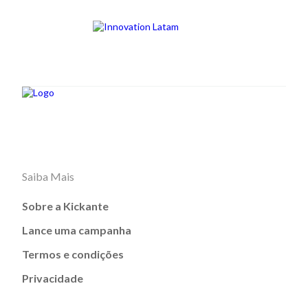
Saiba Mais
Sobre a Kickante
Lance uma campanha
Termos e condições
Privacidade