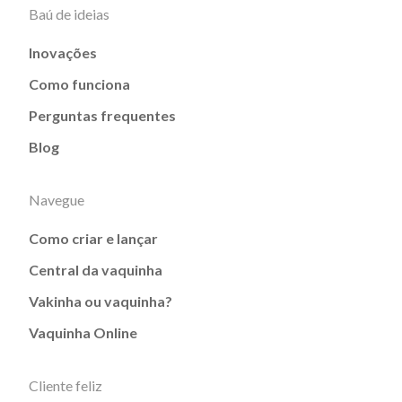
Baú de ideias
Inovações
Como funciona
Perguntas frequentes
Blog
Navegue
Como criar e lançar
Central da vaquinha
Vakinha ou vaquinha?
Vaquinha Online
Cliente feliz