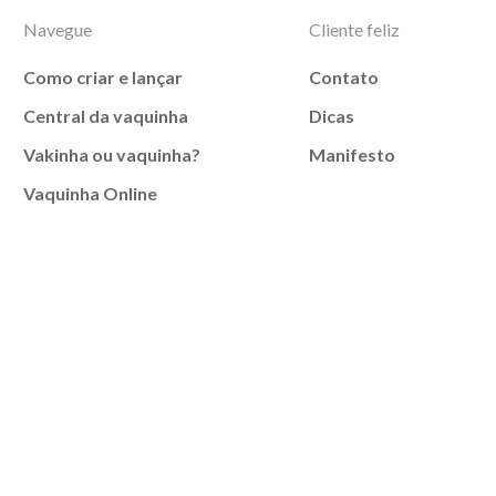
Navegue
Cliente feliz
Como criar e lançar
Contato
Central da vaquinha
Dicas
Vakinha ou vaquinha?
Manifesto
Vaquinha Online