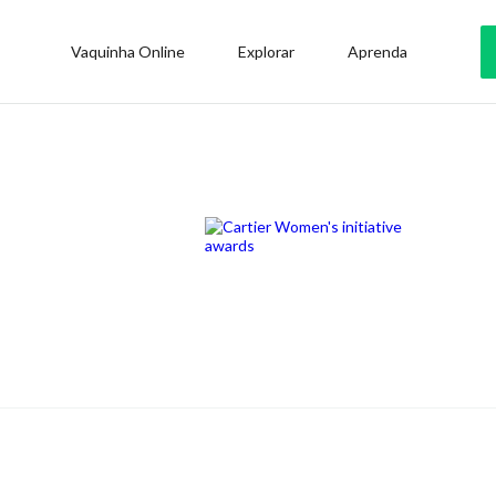
Vaquinha Online
Explorar
Aprenda