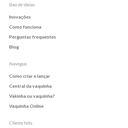
Baú de ideias
Inovações
Como funciona
Perguntas frequentes
Blog
Navegue
Como criar e lançar
Central da vaquinha
Vakinha ou vaquinha?
Vaquinha Online
Cliente feliz