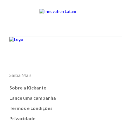
Saiba Mais
Sobre a Kickante
Lance uma campanha
Termos e condições
Privacidade