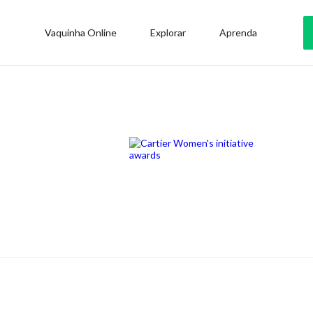
Vaquinha Online
Explorar
Aprenda