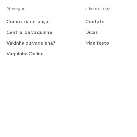
Navegue
Cliente feliz
Como criar e lançar
Contato
Central da vaquinha
Dicas
Vakinha ou vaquinha?
Manifesto
Vaquinha Online