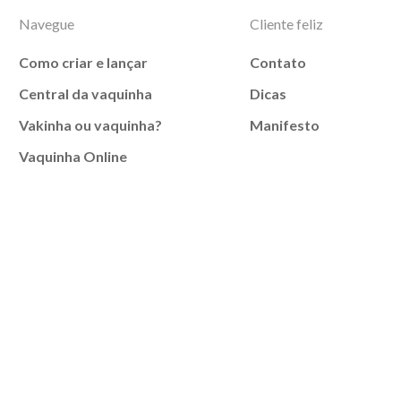
Navegue
Cliente feliz
Como criar e lançar
Contato
Central da vaquinha
Dicas
Vakinha ou vaquinha?
Manifesto
Vaquinha Online