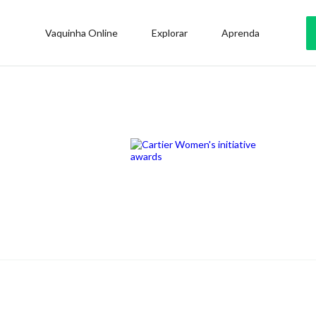
Vaquinha Online
Explorar
Aprenda